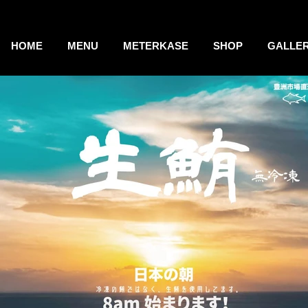
HOME
MENU
METERKASE
SHOP
GALLE